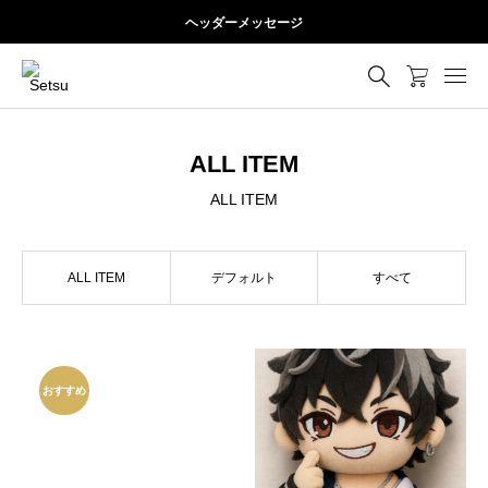
ヘッダーメッセージ
ALL ITEM
ALL ITEM
ALL ITEM
デフォルト
すべて
おすすめ